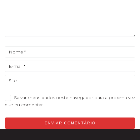
Salvar meus dados neste navegador para a próxima vez
que eu comentar.