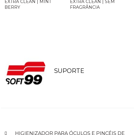
EXTRA CLEAN | MINT
EXTRA CLEAN | SEM
BERRY
FRAGRÂNCIA
Loja Oficial
Loja Oficial
SUPORTE
ANTERIOR
HIGIENIZADOR PARA ÓCULOS E PINCÉIS DE