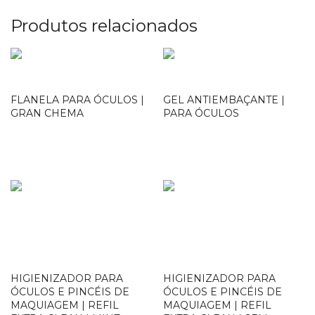
Produtos relacionados
FLANELA PARA ÓCULOS |
GEL ANTIEMBAÇANTE |
GRAN CHEMA
PARA ÓCULOS
Loja Oficial
Loja Oficial
HIGIENIZADOR PARA
HIGIENIZADOR PARA
ÓCULOS E PINCÉIS DE
ÓCULOS E PINCÉIS DE
MAQUIAGEM | REFIL
MAQUIAGEM | REFIL