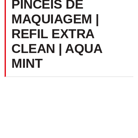
PINCÉIS DE
MAQUIAGEM |
REFIL EXTRA
CLEAN | AQUA
MINT