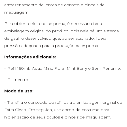
armazenamento de lentes de contato e pinceis de
maquiagem.
Para obter o efeito da espuma, é necessário ter a
embalagem original do produto, pois nela há um sistema
de gatilho desenvolvido que, ao ser acionado, libera
pressão adequada para a produção da espuma.
Informações adicionais:
– Refil 160ml: Aqua Mint, Floral, Mint Berry e Sem Perfume.
– PH neutro
Modo de uso:
– Transfira o conteúdo do refil para a embalagem orginal de
Extra Clean. Em seguida, use como de costume para
higienização de seus óculos e pinceis de maquiagem.