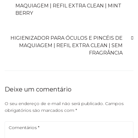
MAQUIAGEM | REFIL EXTRA CLEAN | MINT
BERRY
PRÓXIMO
HIGIENIZADOR PARA ÓCULOS E PINCÉIS DE
MAQUIAGEM | REFIL EXTRA CLEAN | SEM
FRAGRÂNCIA
Deixe um comentário
O seu endereço de e-mail não será publicado.
Campos
obrigatórios são marcados com
*