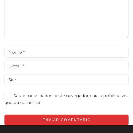
Salvar meus dados neste navegador para a próxima vez
que eu comentar.