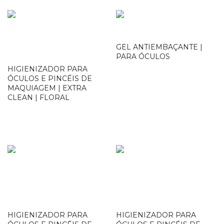
GEL ANTIEMBAÇANTE |
PARA ÓCULOS
HIGIENIZADOR PARA
Loja Oficial
ÓCULOS E PINCÉIS DE
MAQUIAGEM | EXTRA
CLEAN | FLORAL
Loja Oficial
HIGIENIZADOR PARA
HIGIENIZADOR PARA