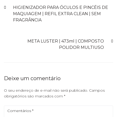
HIGIENIZADOR PARA ÓCULOS E PINCÉIS DE
MAQUIAGEM | REFIL EXTRA CLEAN | SEM
FRAGRÂNCIA
PRÓXIMO
META LUSTER | 473ml | COMPOSTO
POLIDOR MULTIUSO
Deixe um comentário
O seu endereço de e-mail não será publicado.
Campos
obrigatórios são marcados com
*