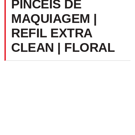
PINCÉIS DE
MAQUIAGEM |
REFIL EXTRA
CLEAN | FLORAL