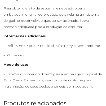
Para obter o efeito da espuma, é necessário ter a
embalagem original do produto, pois nela há um sistema
de gatilho desenvolvido que, ao ser acionado, libera
pressão adequada para a produção da espuma.
Informações adicionais:
– Refil 160ml: Aqua Mint, Floral, Mint Berry e Sem Perfume.
– PH neutro
Modo de uso:
– Transfira o conteúdo do refil para a embalagem orginal de
Extra Clean. Em seguida, use como de costume para
higienização de seus óculos e pinceis de maquiagem.
Produtos relacionados