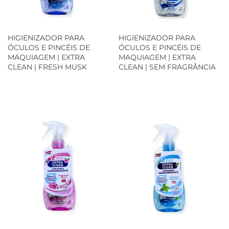
HIGIENIZADOR PARA
HIGIENIZADOR PARA
ÓCULOS E PINCÉIS DE
ÓCULOS E PINCÉIS DE
MAQUIAGEM | EXTRA
MAQUIAGEM | EXTRA
CLEAN | FRESH MUSK
CLEAN | SEM FRAGRÂNCIA
Loja Oficial
Loja Oficial