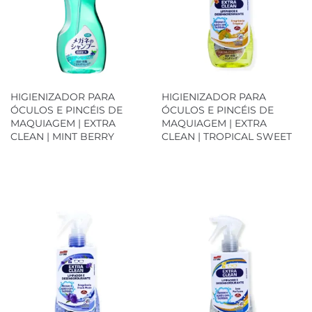
HIGIENIZADOR PARA
HIGIENIZADOR PARA
ÓCULOS E PINCÉIS DE
ÓCULOS E PINCÉIS DE
MAQUIAGEM | EXTRA
MAQUIAGEM | EXTRA
CLEAN | MINT BERRY
CLEAN | TROPICAL SWEET
Loja Oficial
Loja Oficial