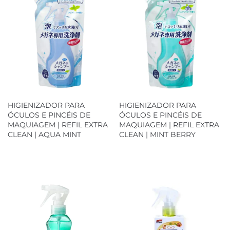
HIGIENIZADOR PARA
HIGIENIZADOR PARA
ÓCULOS E PINCÉIS DE
ÓCULOS E PINCÉIS DE
MAQUIAGEM | REFIL EXTRA
MAQUIAGEM | REFIL EXTRA
CLEAN | AQUA MINT
CLEAN | MINT BERRY
Loja Oficial
Loja Oficial