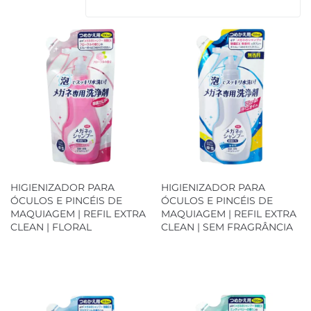
HIGIENIZADOR PARA
HIGIENIZADOR PARA
ÓCULOS E PINCÉIS DE
ÓCULOS E PINCÉIS DE
MAQUIAGEM | REFIL EXTRA
MAQUIAGEM | REFIL EXTRA
CLEAN | FLORAL
CLEAN | SEM FRAGRÂNCIA
Loja Oficial
Loja Oficial