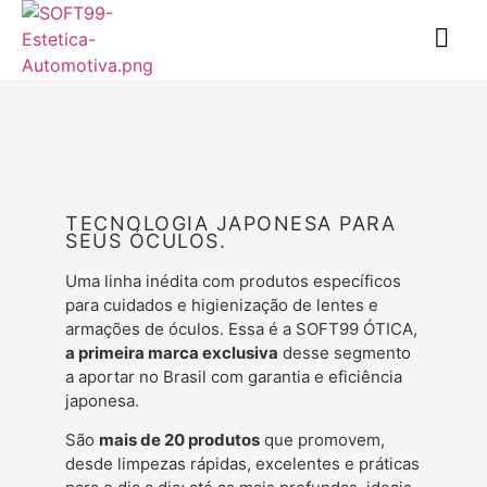
TECNOLOGIA JAPONESA PARA
SEUS ÓCULOS.
Uma linha inédita com produtos específicos
para cuidados e higienização de lentes e
armações de óculos.
Essa é a SOFT99 ÓTICA,
a primeira marca exclusiva
desse segmento
a aportar no Brasil com garantia e eficiência
japonesa.
São
mais de 20 produtos
que promovem,
desde limpezas rápidas, excelentes e práticas