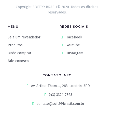
Copyright SOFT99 BRASIL© 2020. Todos os direitos
reservados.
MENU
REDES SOCIAIS
Seja um revendedor
Facebook
Produtos
Youtube
Onde comprar
Instagram
Fale conosco
CONTATO INFO
Av. Arthur Thomas, 263, Londrina/PR
(43) 3324-7363
contato@soft99brasil.com.br