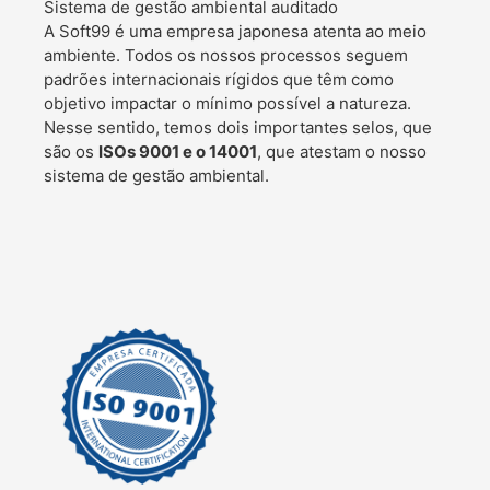
Sistema de gestão ambiental auditado
A Soft99 é uma empresa japonesa atenta ao meio
ambiente. Todos os nossos processos seguem
padrões internacionais rígidos que têm como
objetivo impactar o mínimo possível a natureza.
Nesse sentido, temos dois importantes selos, que
são os
ISOs 9001 e o 14001
, que atestam o nosso
sistema de gestão ambiental.