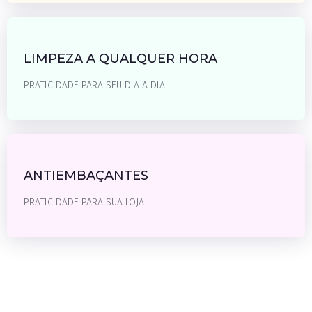
LIMPEZA A QUALQUER HORA
PRATICIDADE PARA SEU DIA A DIA
SAIBA MAIS
ANTIEMBAÇANTES
PRATICIDADE PARA SUA LOJA
SAIBA MAIS