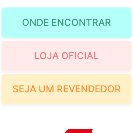
ONDE ENCONTRAR
LOJA OFICIAL
SEJA UM REVENDEDOR