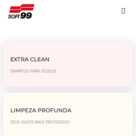
PRODUTOS
EXTRA CLEAN
SHAMPOO PARA ÓCULOS
SAIBA MAIS
LIMPEZA PROFUNDA
SEUS OLHOS MAIS PROTEGIDOS
SAIBA MAIS