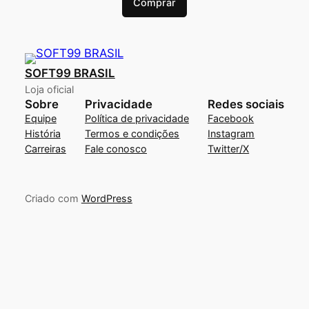
Comprar
SOFT99 BRASIL
Loja oficial
Sobre
Privacidade
Redes sociais
Equipe
Política de privacidade
Facebook
História
Termos e condições
Instagram
Carreiras
Fale conosco
Twitter/X
Criado com
WordPress