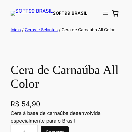
SOFT99 BRASIL
Início
/
Ceras e Selantes
/ Cera de Carnaúba All Color
Cera de Carnaúba All
Color
R$
54,90
Cera à base de carnaúba desenvolvida
especialmente para o Brasil
Comprar