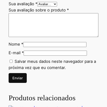
Sua avaliação
*
Sua avaliação sobre o produto
*
Nome
*
E-mail
*
Salvar meus dados neste navegador para a
próxima vez que eu comentar.
Produtos relacionados