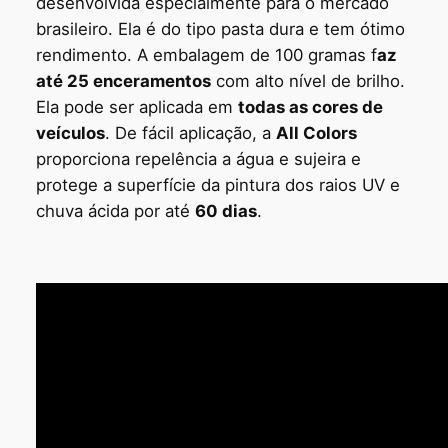
desenvolvida especialmente para o mercado
brasileiro. Ela é do tipo pasta dura e tem ótimo
rendimento. A embalagem de 100 gramas f
az
até 25 enceramentos
com alto nível de brilho.
Ela pode ser aplicada em
todas as cores de
veículos
. De fácil aplicação, a
All Colors
proporciona repelência a água e sujeira e
protege a superfície da pintura dos raios UV e
chuva ácida por até
60 dias
.