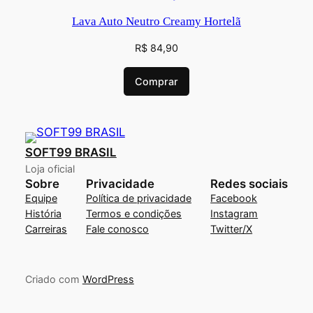
Lava Auto Neutro Creamy Hortelã
R$
84,90
Comprar
SOFT99 BRASIL
Loja oficial
Sobre
Privacidade
Redes sociais
Equipe
Política de privacidade
Facebook
História
Termos e condições
Instagram
Carreiras
Fale conosco
Twitter/X
Criado com
WordPress