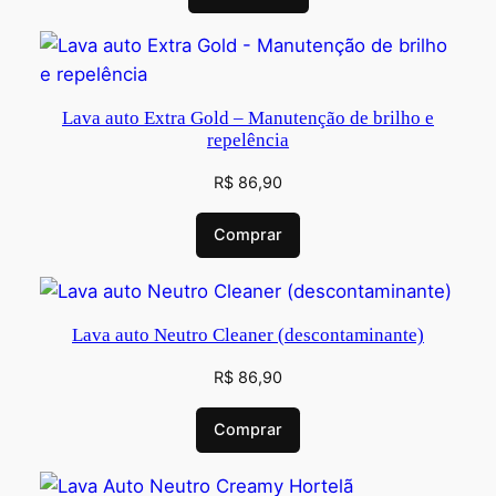
Lava auto Extra Gold – Manutenção de brilho e
repelência
R$
86,90
Comprar
Lava auto Neutro Cleaner (descontaminante)
R$
86,90
Comprar