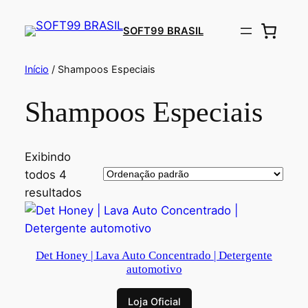
SOFT99 BRASIL
Início
/ Shampoos Especiais
Shampoos Especiais
Exibindo
todos 4
resultados
Det Honey | Lava Auto Concentrado | Detergente
automotivo
Loja Oficial