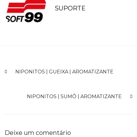
SUPORTE
ANTERIOR
NIPONITOS | GUEIXA | AROMATIZANTE
PRÓXIMO
NIPONITOS | SUMÔ | AROMATIZANTE
Deixe um comentário