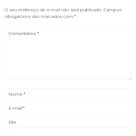
O seu endereço de e-mail não será publicado.
Campos
obrigatórios são marcados com
*