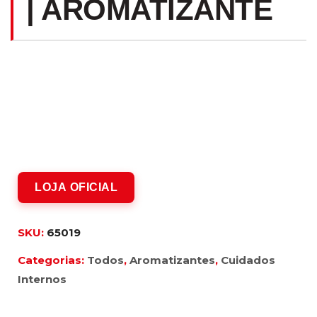
| AROMATIZANTE
LOJA OFICIAL
SKU:
65019
Categorias:
Todos
,
Aromatizantes
,
Cuidados
Internos