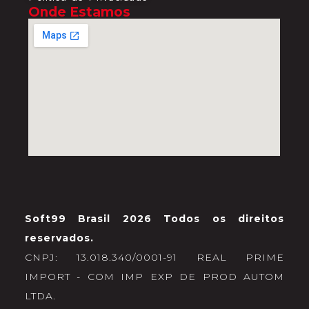
Onde Estamos
Soft99 Brasil 2026 Todos os direitos
reservados.
CNPJ: 13.018.340/0001-91 REAL PRIME
IMPORT - COM IMP EXP DE PROD AUTOM
LTDA.