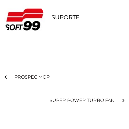
SUPORTE
ANTERIOR
PROSPEC MOP
PRÓXIMO
SUPER POWER TURBO FAN