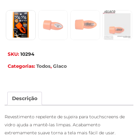
SKU:
10294
Categorias:
Todos
,
Glaco
Descrição
Revestimento repelente de sujeira para touchscreens de
vidro ajuda a mantê-las limpas. Acabamento
extremamente suave torna a tela mais fácil de usar.