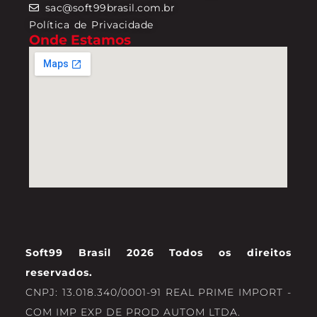
sac@soft99brasil.com.br
Política de Privacidade
Onde Estamos
Soft99 Brasil 2026 Todos os direitos
reservados.
CNPJ: 13.018.340/0001-91 REAL PRIME IMPORT -
COM IMP EXP DE PROD AUTOM LTDA.