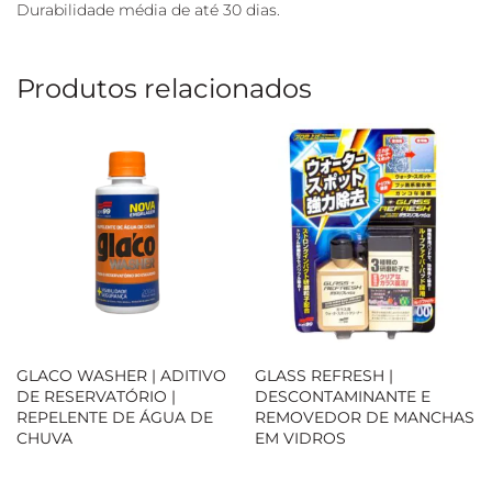
Durabilidade média de até 30 dias.
Produtos relacionados
GLACO WASHER | ADITIVO
GLASS REFRESH |
DE RESERVATÓRIO |
DESCONTAMINANTE E
REPELENTE DE ÁGUA DE
REMOVEDOR DE MANCHAS
CHUVA
EM VIDROS
Loja Oficial
Loja Oficial