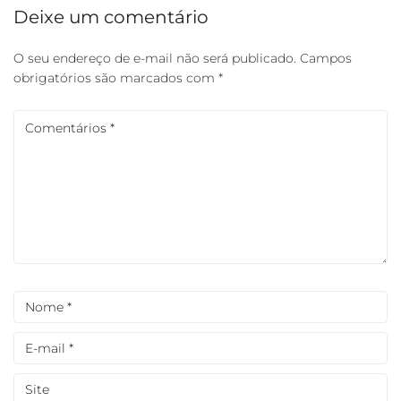
Deixe um comentário
O seu endereço de e-mail não será publicado.
Campos
obrigatórios são marcados com
*