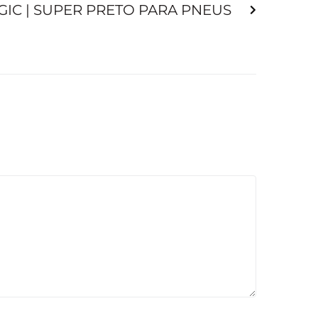
IC | SUPER PRETO PARA PNEUS