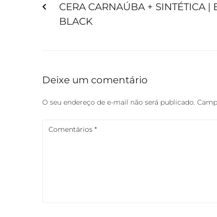
CERA CARNAÚBA + SINTÉTICA |
BLACK
Deixe um comentário
O seu endereço de e-mail não será publicado.
Campo