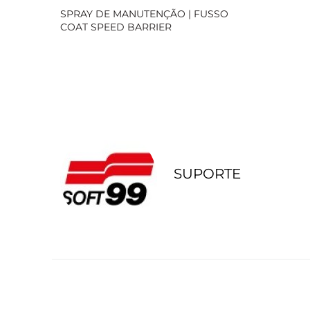
SPRAY DE MANUTENÇÃO | FUSSO
COAT SPEED BARRIER
Loja Oficial
SUPORTE
ANTERIOR