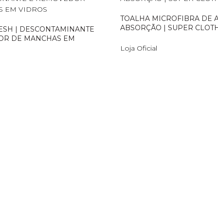
TOALHA MICROFIBRA DE 
ABSORÇÃO | SUPER CLOT
ESH | DESCONTAMINANTE
OR DE MANCHAS EM
Loja Oficial