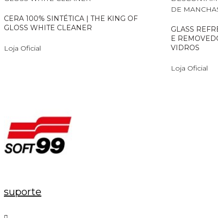
CERA 100% SINTÉTICA | THE KING OF
GLOSS WHITE CLEANER
GLASS REFR
E REMOVED
VIDROS
Loja Oficial
Loja Oficial
suporte
Anterior