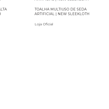
ALTA
TOALHA MULTIUSO DE SEDA
H
ARTIFICIAL | NEW SLEEKLOTH
Loja Oficial