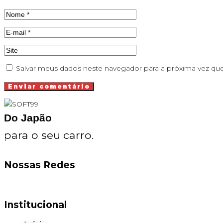
Salvar meus dados neste navegador para a próxima vez qu
Do Japão
para o seu carro.
Nossas Redes
Institucional