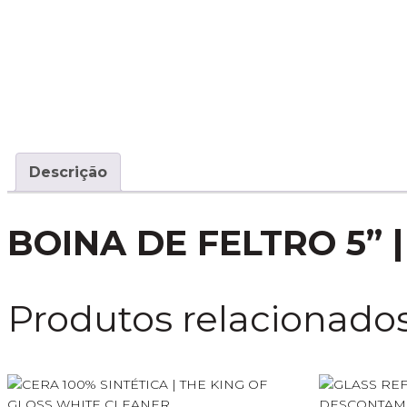
Descrição
BOINA DE FELTRO 5” 
Produtos relacionado