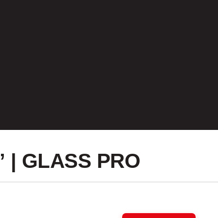
” | GLASS PRO