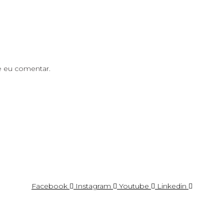
e eu comentar.
Facebook
Instagram
Youtube
Linkedin