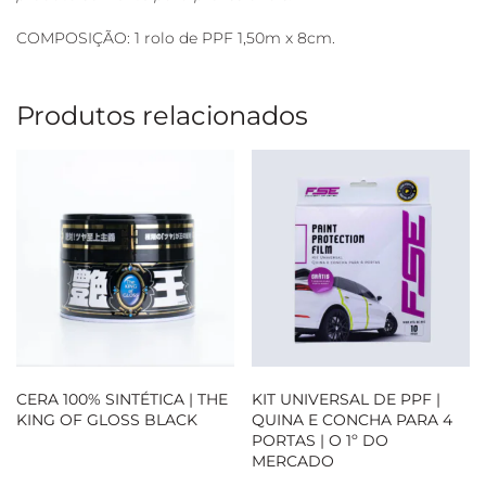
COMPOSIÇÃO: 1 rolo de PPF 1,50m x 8cm.
Produtos relacionados
CERA 100% SINTÉTICA | THE
KIT UNIVERSAL DE PPF |
KING OF GLOSS BLACK
QUINA E CONCHA PARA 4
PORTAS | O 1º DO
MERCADO
Loja Oficial