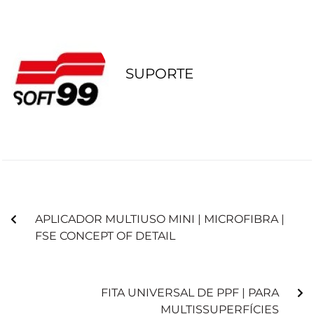
SUPORTE
ANTERIOR
APLICADOR MULTIUSO MINI | MICROFIBRA |
FSE CONCEPT OF DETAIL
PRÓXIMO
FITA UNIVERSAL DE PPF | PARA
MULTISSUPERFÍCIES