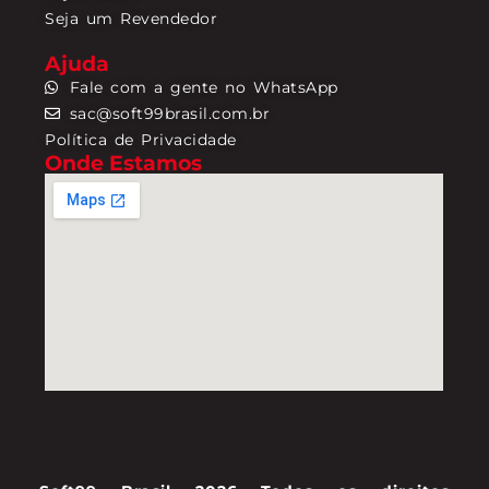
Seja um Revendedor
Ajuda
Fale com a gente no WhatsApp
sac@soft99brasil.com.br
Política de Privacidade
Onde Estamos