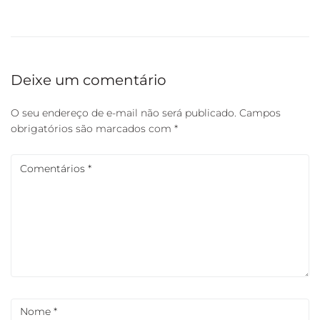
Deixe um comentário
O seu endereço de e-mail não será publicado.
Campos
obrigatórios são marcados com
*