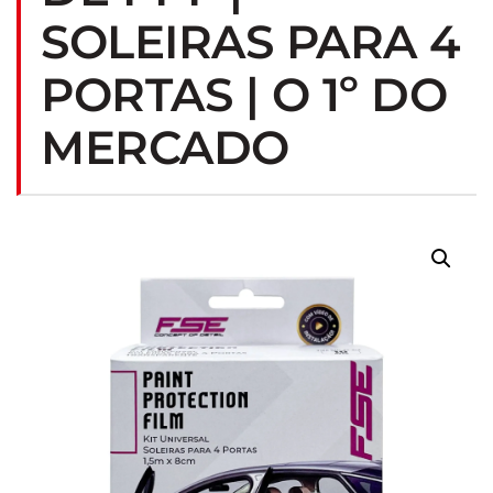
SOLEIRAS PARA 4
PORTAS | O 1º DO
MERCADO