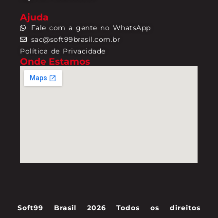
Ajuda
Fale com a gente no WhatsApp
sac@soft99brasil.com.br
Política de Privacidade
Onde Estamos
Soft99 Brasil 2026 Todos os direitos