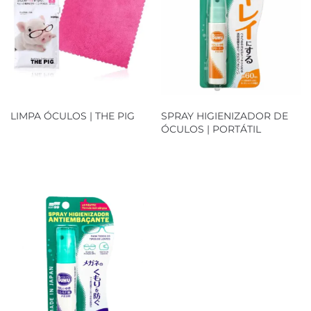
LIMPA ÓCULOS | THE PIG
SPRAY HIGIENIZADOR DE
ÓCULOS | PORTÁTIL
Loja Oficial
Loja Oficial