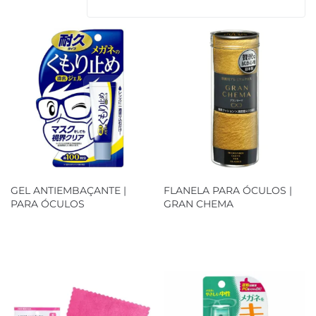
GEL ANTIEMBAÇANTE |
FLANELA PARA ÓCULOS |
PARA ÓCULOS
GRAN CHEMA
Loja Oficial
Loja Oficial